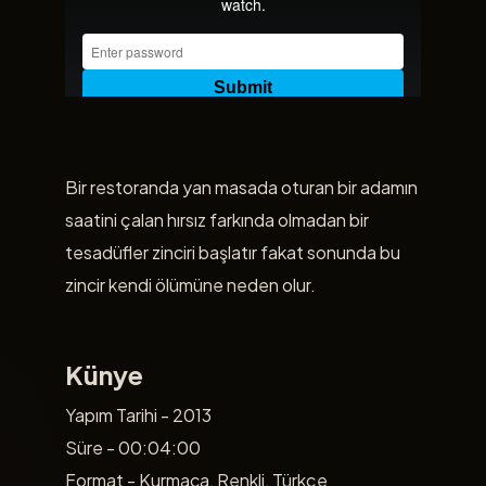
Bir restoranda yan masada oturan bir adamın
saatini çalan hırsız farkında olmadan bir
tesadüfler zinciri başlatır fakat sonunda bu
zincir kendi ölümüne neden olur.
Künye
Yapım Tarihi - 2013
Süre - 00:04:00
Format - Kurmaca, Renkli, Türkçe