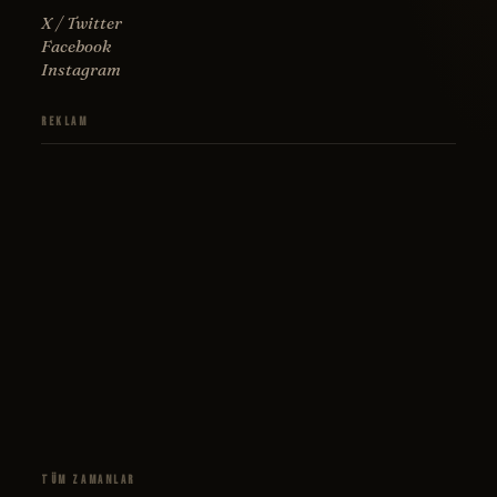
X / Twitter
Facebook
Instagram
Reklam
Tüm Zamanlar