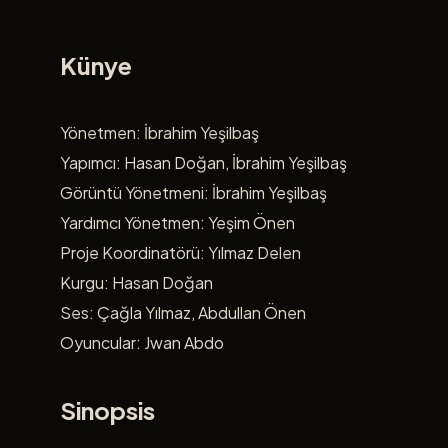
Künye
Yönetmen: İbrahim Yeşilbaş
Yapımcı: Hasan Doğan, İbrahim Yeşilbaş
Görüntü Yönetmeni: İbrahim Yeşilbaş
Yardımcı Yönetmen: Yeşim Önen
Proje Koordinatörü: Yılmaz Delen
Kurgu: Hasan Doğan
Ses: Çağla Yılmaz, Abdullan Önen
Oyuncular: Jwan Abdo
Sinopsis