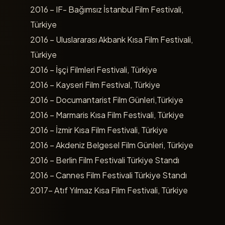
2016 – IF- Bağımsız İstanbul Film Festivali,
Türkiye
2016 – Uluslararası Akbank Kısa Film Festivali,
Türkiye
2016 – İşçi Filmleri Festivali, Türkiye
2016 – Kayseri Film Festival, Türkiye
2016 – Documantarist Film Günleri,Türkiye
2016 – Marmaris Kısa Film Festivali, Türkiye
2016 – İzmir Kısa Film Festivali, Türkiye
2016 – Akdeniz Belgesel Film Günleri, Türkiye
2016 – Berlin Film Festivali Türkiye Standı
2016 – Cannes Film Festivali Türkiye Standı
2017- Atıf Yılmaz Kısa Film Festivali, Türkiye