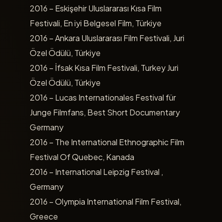
2016 – Eskişehir Uluslararası Kısa Film
Festivali, En iyi Belgesel Film, Türkiye
2016 – Ankara Uluslararası Film Festivali, Juri
Özel Ödülü, Türkiye
2016 – İfsak Kısa Film Festivali, Turkey Juri
Özel Ödülü, Türkiye
2016 – Lucas Internationales Festival für
Junge Filmfans, Best Short Documentary
Germany
2016 – The International Ethnographic Film
Festival Of Quebec, Kanada
2016 – International Leipzig Festival ,
Germany
2016 – Olympia International Film Festival,
Greece