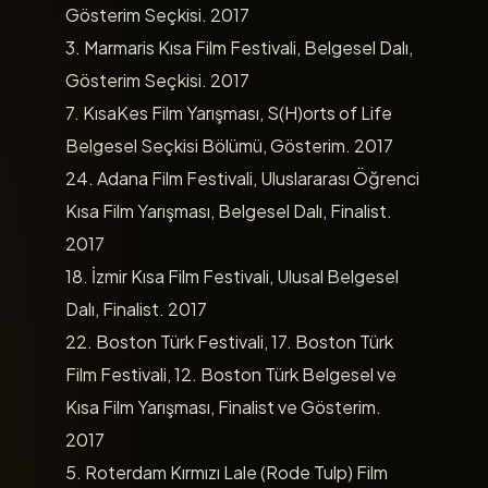
Gösterim Seçkisi. 2017
3. Marmaris Kısa Film Festivali, Belgesel Dalı,
Gösterim Seçkisi. 2017
7. KısaKes Film Yarışması, S(H)orts of Life
Belgesel Seçkisi Bölümü, Gösterim. 2017
24. Adana Film Festivali, Uluslararası Öğrenci
Kısa Film Yarışması, Belgesel Dalı, Finalist.
2017
18. İzmir Kısa Film Festivali, Ulusal Belgesel
Dalı, Finalist. 2017
22. Boston Türk Festivali, 17. Boston Türk
Film Festivali, 12. Boston Türk Belgesel ve
Kısa Film Yarışması, Finalist ve Gösterim.
2017
5. Roterdam Kırmızı Lale (Rode Tulp) Film