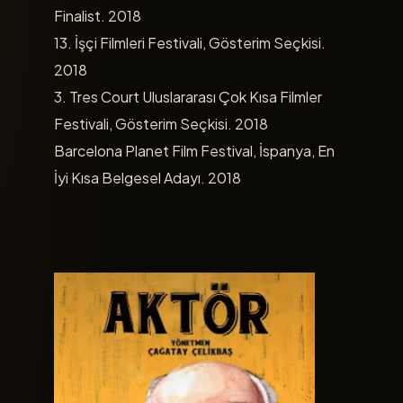
Finalist. 2018
13. İşçi Filmleri Festivali, Gösterim Seçkisi.
2018
3. Tres Court Uluslararası Çok Kısa Filmler
Festivali, Gösterim Seçkisi. 2018
Barcelona Planet Film Festival, İspanya, En
İyi Kısa Belgesel Adayı. 2018