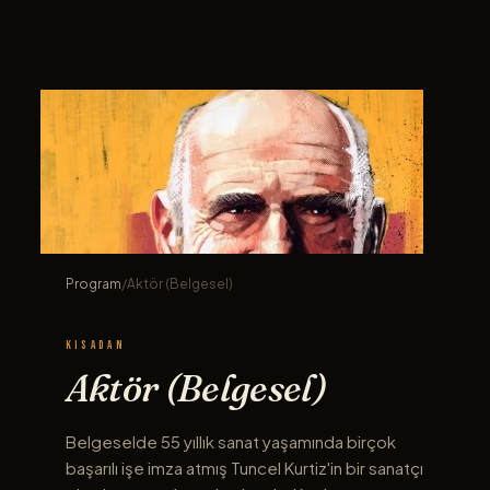
Program
/
Aktör (Belgesel)
KISADAN
Aktör (Belgesel)
Belgeselde 55 yıllık sanat yaşamında birçok
başarılı işe imza atmış Tuncel Kurtiz'in bir sanatçı