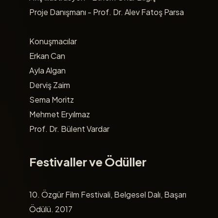
Proje Danışmanı - Prof. Dr. Alev Fatoş Parsa
Konuşmacılar
Erkan Can
Ayla Algan
Derviş Zaim
Sema Moritz
Mehmet Eryılmaz
Prof. Dr. Bülent Vardar
Festivaller ve Ödüller
10. Özgür Film Festivali, Belgesel Dalı, Başarı
Ödülü. 2017