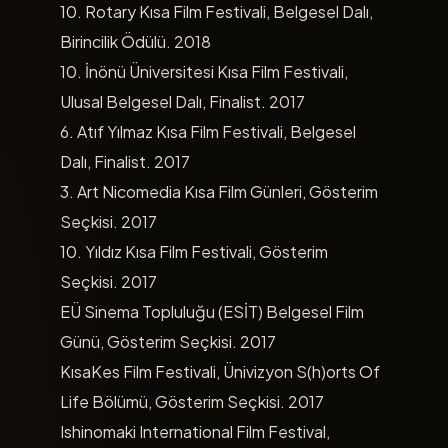
10. Rotary Kısa Film Festivali, Belgesel Dalı,
Birincilik Ödülü. 2018
10. İnönü Üniversitesi Kısa Film Festivali,
Ulusal Belgesel Dalı, Finalist. 2017
6. Atıf Yılmaz Kısa Film Festivali, Belgesel
Dalı, Finalist. 2017
3. Art Nicomedia Kısa Film Günleri, Gösterim
Seçkisi. 2017
10. Yıldız Kısa Film Festivali, Gösterim
Seçkisi. 2017
EÜ Sinema Topluluğu (ESİT) Belgesel Film
Günü, Gösterim Seçkisi. 2017
KısaKes Film Festivali, Ünivizyon S(h)orts Of
Life Bölümü, Gösterim Seçkisi. 2017
Ishinomaki International Film Festival,