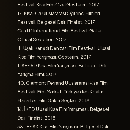
Festival, Kısa Film Özel Gösterim. 2017
17. Kısa-Ca Uluslararası Öğrenci Filmleri
Festivali, Belgesel Dalı, Finalist. 2017
Cardiff International Film Festival, Galler,
Offical Selection. 2017
4. Uşak Kanatlı Denizatı Film Festivali, Ulusal
Kısa Film Yarışması, Gösterim. 2017
1. AFSAD Kısa Film Yarışması, Belgesel Dalı,
Yarışma Filmi. 2017
40. Clermont Ferrand Uluslararası Kısa Film
Festivali, Film Market, Türkiye’den Kısalar,
Hazarfen Film Galeri Seçkisi. 2018
16. İKFD Ulusal Kısa Film Yarışması, Belgesel
Dalı, Finalist. 2018
38. İFSAK Kısa Film Yarışması, Belgesel Dalı,