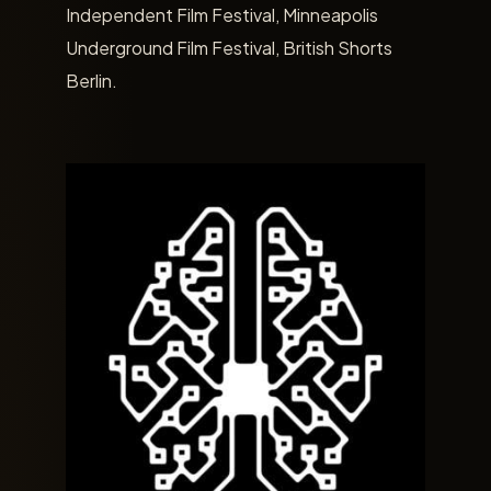
Independent Film Festival, Minneapolis
Underground Film Festival, British Shorts
Berlin.