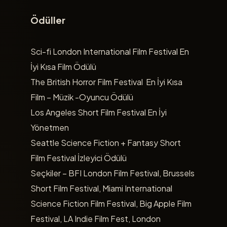
Ödüller
Sci-fi London International Film Festival En
İyi Kısa Film Ödülü
The British Horror Film Festival En İyi Kısa
Film – Müzik -Oyuncu Ödülü
Los Angeles Short Film Festival En İyi
Yönetmen
Seattle Science Fiction + Fantasy Short
Film Festival İzleyici Ödülü
Seçkiler – BFI London Film Festival, Brussels
Short Film Festival, Miami International
Science Fiction Film Festival, Big Apple Film
Festival, LA Indie Film Fest, London