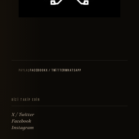
Facebook
X / Twitter
WhatsApp
PAYLAŞ
Bizi Takip Edin
X / Twitter
Facebook
Instagram