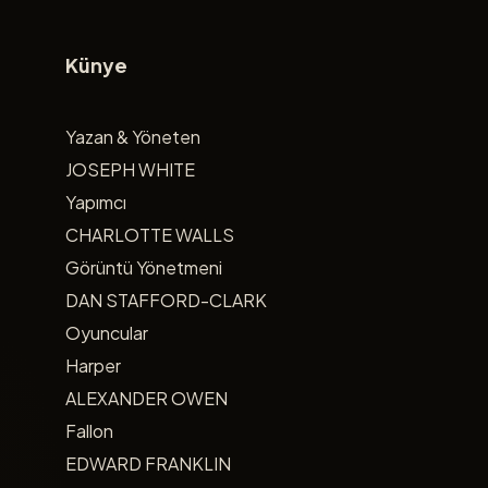
Künye
Yazan & Yöneten
JOSEPH WHITE
Yapımcı
CHARLOTTE WALLS
Görüntü Yönetmeni
DAN STAFFORD-CLARK
Oyuncular
Harper
ALEXANDER OWEN
Fallon
EDWARD FRANKLIN